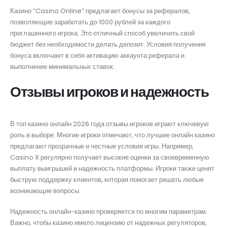
Казино “Casino Online” предлагает бонусы за рефералов,
позволяющие заработать до 1000 рублей за каждого
приглашенного игрока. Это отличный способ увеличить свой
бюджет без необходимости делать депозит. Условия получения
бонуса включают в себя активацию аккаунта реферала и
выполнение минимальных ставок.
Отзывы игроков и надежность
В топ казино онлайн 2026 года отзывы игроков играют ключевую
роль в выборе. Многие игроки отмечают, что лучшие онлайн казино
предлагают прозрачные и честные условия игры. Например,
Casino X регулярно получает высокие оценки за своевременную
выплату выигрышей и надежность платформы. Игроки также ценят
быструю поддержку клиентов, которая помогает решать любые
возникающие вопросы.
Надежность онлайн-казино проверяется по многим параметрам.
Важно, чтобы казино имело лицензию от надежных регуляторов,