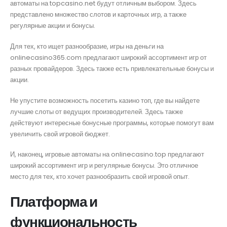
автоматы на topcasino.net будут отличным выбором. Здесь
представлено множество слотов и карточных игр, а также
регулярные акции и бонусы.
Для тех, кто ищет разнообразие, игры на деньги на
onlinecasino365.com предлагают широкий ассортимент игр от
разных провайдеров. Здесь также есть привлекательные бонусы и
акции.
Не упустите возможность посетить казино топ, где вы найдете
лучшие слоты от ведущих производителей. Здесь также
действуют интересные бонусные программы, которые помогут вам
увеличить свой игровой бюджет.
И, наконец, игровые автоматы на onlinecasino.top предлагают
широкий ассортимент игр и регулярные бонусы. Это отличное
место для тех, кто хочет разнообразить свой игровой опыт.
Платформа и
функциональность