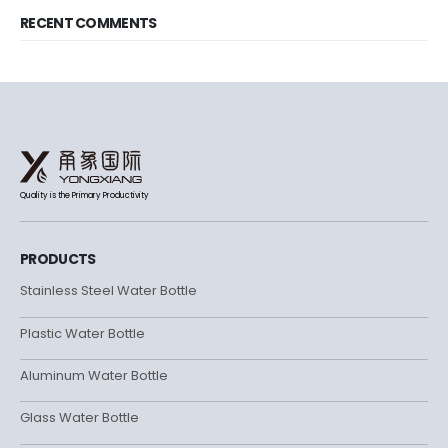
RECENT COMMENTS
Quality is the Primary Productivity
PRODUCTS
Stainless Steel Water Bottle
Plastic Water Bottle
Aluminum Water Bottle
Glass Water Bottle