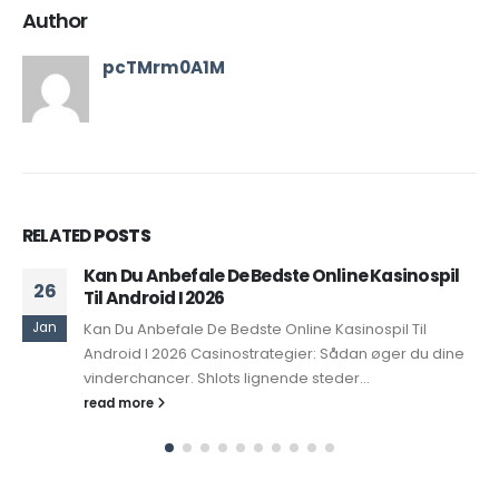
Author
pcTMrm0A1M
RELATED
POSTS
Kan Du Anbefale De Bedste Online Kasinospil
26
Til Android I 2026
Jan
Kan Du Anbefale De Bedste Online Kasinospil Til
Android I 2026 Casinostrategier: Sådan øger du dine
vinderchancer. Shlots lignende steder...
read more