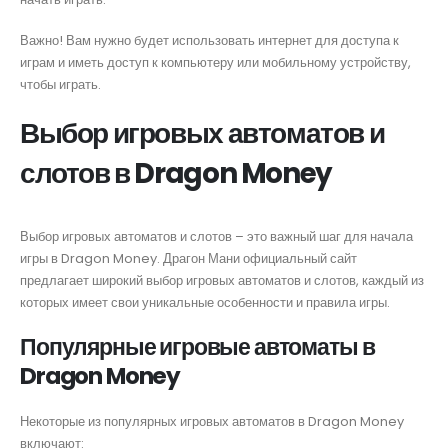
Важно! Вам нужно будет использовать интернет для доступа к
играм и иметь доступ к компьютеру или мобильному устройству,
чтобы играть.
Выбор игровых автоматов и
слотов в Dragon Money
Выбор игровых автоматов и слотов – это важный шаг для начала
игры в Dragon Money. Драгон Мани официальный сайт
предлагает широкий выбор игровых автоматов и слотов, каждый из
которых имеет свои уникальные особенности и правила игры.
Популярные игровые автоматы в
Dragon Money
Некоторые из популярных игровых автоматов в Dragon Money
включают: