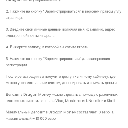
2. Нажмите на кнопку “Зарегистрироваться” в верхнем правом углу
страницы.
3. Введите свои личные данные, включая имя, фамилию, адрес
электронной почты и пароль.
4. Выберите валюту, в которой вы хотите играть.
5. Нажмите на кнопку “Зарегистрироваться” для завершения
регистрации.
После регистрации вы получите доступ к личному кабинету, где
можно управлять своим счетом, депонировать и снимать деньги.
Депозит в Dragon Money можно сделать с помощью различных
платежных систем, включая Visa, Mastercard, Neteller и Skrill.
Минимальный депозит в Dragon Money составляет 10 евро, а
максимальный – 10 000 евро.