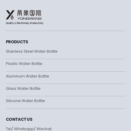
Quality is the Primary Productivity
PRODUCTS
Stainless Steel Water Bottle
Plastic Water Bottle
Aluminum Water Bottle
Glass Water Bottle
Silicone Water Bottle
CONTACT US
Tel/ Whatsapp/ Wechat: