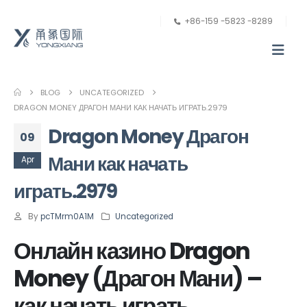
+86-159 -5823 -8289
BLOG
UNCATEGORIZED
DRAGON MONEY ДРАГОН МАНИ КАК НАЧАТЬ ИГРАТЬ.2979
Dragon Money Драгон
09
Мани как начать
Apr
играть.2979
By
pcTMrm0A1M
Uncategorized
Онлайн казино Dragon
Money (Драгон Мани) –
как начать играть