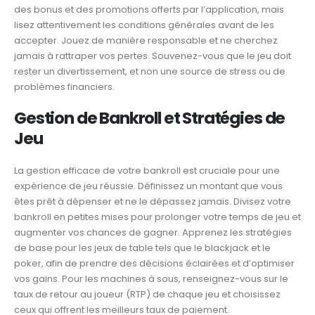
des bonus et des promotions offerts par l’application, mais
lisez attentivement les conditions générales avant de les
accepter. Jouez de manière responsable et ne cherchez
jamais à rattraper vos pertes. Souvenez-vous que le jeu doit
rester un divertissement, et non une source de stress ou de
problèmes financiers.
Gestion de Bankroll et Stratégies de
Jeu
La gestion efficace de votre bankroll est cruciale pour une
expérience de jeu réussie. Définissez un montant que vous
êtes prêt à dépenser et ne le dépassez jamais. Divisez votre
bankroll en petites mises pour prolonger votre temps de jeu et
augmenter vos chances de gagner. Apprenez les stratégies
de base pour les jeux de table tels que le blackjack et le
poker, afin de prendre des décisions éclairées et d’optimiser
vos gains. Pour les machines à sous, renseignez-vous sur le
taux de retour au joueur (RTP) de chaque jeu et choisissez
ceux qui offrent les meilleurs taux de paiement.