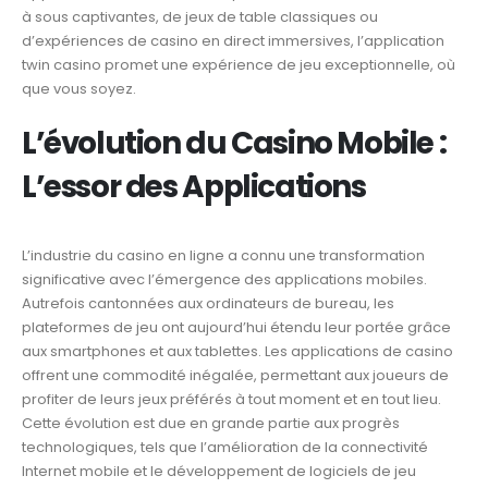
à sous captivantes, de jeux de table classiques ou
d’expériences de casino en direct immersives, l’application
twin casino promet une expérience de jeu exceptionnelle, où
que vous soyez.
L’évolution du Casino Mobile :
L’essor des Applications
L’industrie du casino en ligne a connu une transformation
significative avec l’émergence des applications mobiles.
Autrefois cantonnées aux ordinateurs de bureau, les
plateformes de jeu ont aujourd’hui étendu leur portée grâce
aux smartphones et aux tablettes. Les applications de casino
offrent une commodité inégalée, permettant aux joueurs de
profiter de leurs jeux préférés à tout moment et en tout lieu.
Cette évolution est due en grande partie aux progrès
technologiques, tels que l’amélioration de la connectivité
Internet mobile et le développement de logiciels de jeu