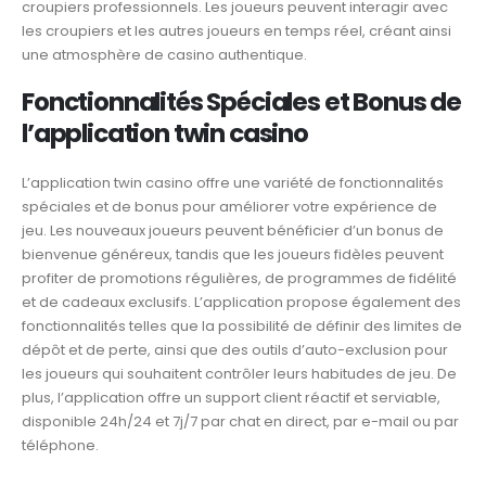
croupiers professionnels. Les joueurs peuvent interagir avec
les croupiers et les autres joueurs en temps réel, créant ainsi
une atmosphère de casino authentique.
Fonctionnalités Spéciales et Bonus de
l’application twin casino
L’application twin casino offre une variété de fonctionnalités
spéciales et de bonus pour améliorer votre expérience de
jeu. Les nouveaux joueurs peuvent bénéficier d’un bonus de
bienvenue généreux, tandis que les joueurs fidèles peuvent
profiter de promotions régulières, de programmes de fidélité
et de cadeaux exclusifs. L’application propose également des
fonctionnalités telles que la possibilité de définir des limites de
dépôt et de perte, ainsi que des outils d’auto-exclusion pour
les joueurs qui souhaitent contrôler leurs habitudes de jeu. De
plus, l’application offre un support client réactif et serviable,
disponible 24h/24 et 7j/7 par chat en direct, par e-mail ou par
téléphone.