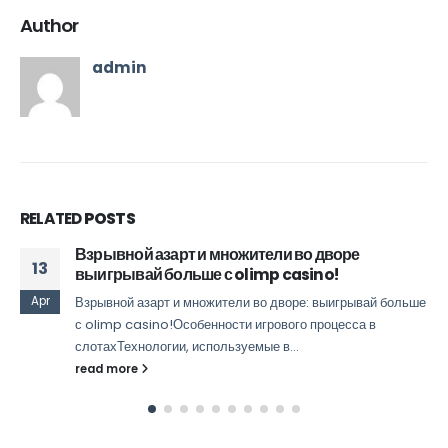
Author
admin
RELATED
POSTS
Взрывной азарт и множители во дворе
13
выигрывай больше с olimp casino!
Apr
Взрывной азарт и множители во дворе: выигрывай больше
с olimp casino!
Особенности игрового процесса в
слотах
Технологии, используемые в...
read more