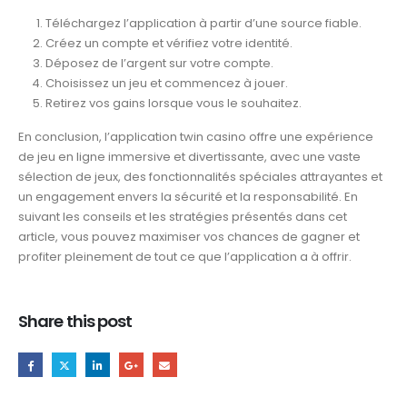
Téléchargez l’application à partir d’une source fiable.
Créez un compte et vérifiez votre identité.
Déposez de l’argent sur votre compte.
Choisissez un jeu et commencez à jouer.
Retirez vos gains lorsque vous le souhaitez.
En conclusion, l’application twin casino offre une expérience
de jeu en ligne immersive et divertissante, avec une vaste
sélection de jeux, des fonctionnalités spéciales attrayantes et
un engagement envers la sécurité et la responsabilité. En
suivant les conseils et les stratégies présentés dans cet
article, vous pouvez maximiser vos chances de gagner et
profiter pleinement de tout ce que l’application a à offrir.
Share this post