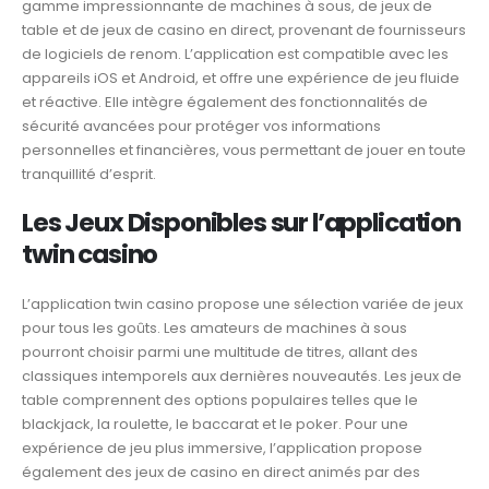
gamme impressionnante de machines à sous, de jeux de
table et de jeux de casino en direct, provenant de fournisseurs
de logiciels de renom. L’application est compatible avec les
appareils iOS et Android, et offre une expérience de jeu fluide
et réactive. Elle intègre également des fonctionnalités de
sécurité avancées pour protéger vos informations
personnelles et financières, vous permettant de jouer en toute
tranquillité d’esprit.
Les Jeux Disponibles sur l’application
twin casino
L’application twin casino propose une sélection variée de jeux
pour tous les goûts. Les amateurs de machines à sous
pourront choisir parmi une multitude de titres, allant des
classiques intemporels aux dernières nouveautés. Les jeux de
table comprennent des options populaires telles que le
blackjack, la roulette, le baccarat et le poker. Pour une
expérience de jeu plus immersive, l’application propose
également des jeux de casino en direct animés par des