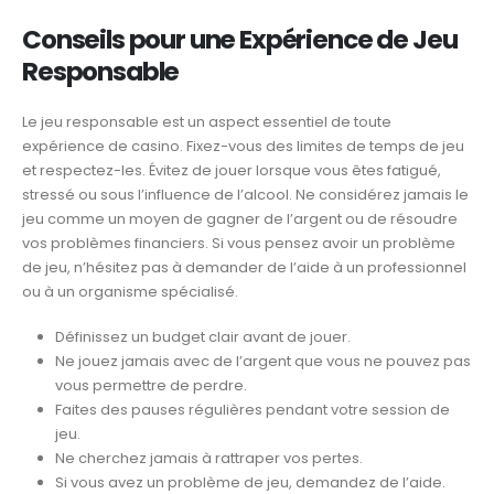
Conseils pour une Expérience de Jeu
Responsable
Le jeu responsable est un aspect essentiel de toute
expérience de casino. Fixez-vous des limites de temps de jeu
et respectez-les. Évitez de jouer lorsque vous êtes fatigué,
stressé ou sous l’influence de l’alcool. Ne considérez jamais le
jeu comme un moyen de gagner de l’argent ou de résoudre
vos problèmes financiers. Si vous pensez avoir un problème
de jeu, n’hésitez pas à demander de l’aide à un professionnel
ou à un organisme spécialisé.
Définissez un budget clair avant de jouer.
Ne jouez jamais avec de l’argent que vous ne pouvez pas
vous permettre de perdre.
Faites des pauses régulières pendant votre session de
jeu.
Ne cherchez jamais à rattraper vos pertes.
Si vous avez un problème de jeu, demandez de l’aide.