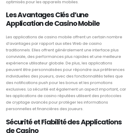
optimisés pour les appareils mobiles.
Les Avantages Clés d’une
Application de Casino Mobile
Les applications de casino mobile offrent un certain nombre
d’avantages par rapport aux sites Web de casino
traditionnels. Elles offrent généralement une interface plus
conviviale, des performances plus rapides et une meilleure
expérience utilisateur globale. De plus, les applications
peuvent être personnalisées pour répondre aux préférences
individuelles des joueurs, avec des fonctionnalités telles que
des notifications push pour les bonus et les promotions
exclusives. La sécurité est également un aspect important, car
les applications de casino réputées utilisent des protocoles
de cryptage avancés pour protéger les informations
personnelles et financières des joueurs.
Sécurité et Fiabilité des Applications
de Casino