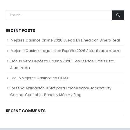
RECENT POSTS
Mejores Casinos Online 2026 Juega En Línea con Dinero Real
Mejores Casinos Legales en España 2026 Actualizado marzo
Bónus Sem Depósito Casino 2026: Top Ofertas Grátis Lista
Atualizada
Los 16 Mejores Casinos en CDMX
Reseña Aplicación 1XSlot para iPhone sobre JackpotCity
Casino: Confiable, Bonos y Más My Blog
RECENT COMMENTS