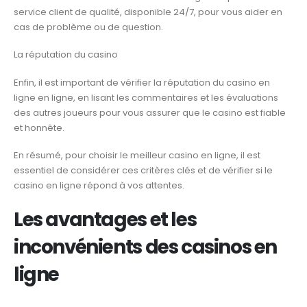
service client de qualité, disponible 24/7, pour vous aider en
cas de problème ou de question.
La réputation du casino
Enfin, il est important de vérifier la réputation du casino en
ligne en ligne, en lisant les commentaires et les évaluations
des autres joueurs pour vous assurer que le casino est fiable
et honnête.
En résumé, pour choisir le meilleur casino en ligne, il est
essentiel de considérer ces critères clés et de vérifier si le
casino en ligne répond à vos attentes.
Les avantages et les
inconvénients des casinos en
ligne