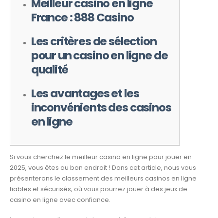
Meilleur casino en ligne
France : 888 Casino
Les critères de sélection
pour un casino en ligne de
qualité
Les avantages et les
inconvénients des casinos
en ligne
Si vous cherchez le meilleur casino en ligne pour jouer en
2025, vous êtes au bon endroit ! Dans cet article, nous vous
présenterons le classement des meilleurs casinos en ligne
fiables et sécurisés, où vous pourrez jouer à des jeux de
casino en ligne avec confiance.