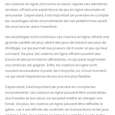
Les casinos en ligne ont connu un essor rapide ces dernières
années, offrant une expérience de jeu en ligne sécurisée et
amusante. Cependant, il est important de prendre en compte
les avantages et les inconvénients de ces plateformes avant
de vous lancer dans l’aventure.
Les avantages sont nombreux. Les casinos en ligne offrent une
grande variété de jeux, allant des jeux de hasard aux jeux de
stratégie, ce qui permet aux joueurs de trouver un jeu qui leur
convient. De plus, les casinos en ligne offrent souvent des
bonus et des promotions attractives, ce qui peut augmenter
vos chances de gagner. Enfin, les casinos en ligne sont
souvent accessibles à partir de n’importe où, à tout moment,
ce qui rend l’expérience de jeu encore plus flexible.
Cependant, il est important de prendre en compte les
inconvénients. Les casinos en ligne peuvent être vulnérables
aux fraudes et aux abus, ce qui peut mettre en danger vos
fonds. De plus, les casinos en ligne peuvent être difficiles à
gérer, car il est difficile de contrôler les transactions et les jeux