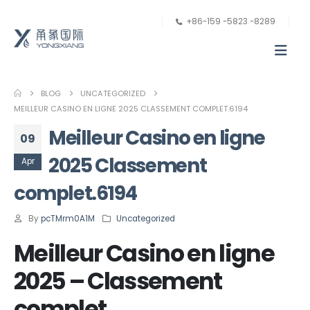
+86-159 -5823 -8289
BLOG
UNCATEGORIZED
MEILLEUR CASINO EN LIGNE 2025 CLASSEMENT COMPLET.6194
Meilleur Casino en ligne
09
2025 Classement
Apr
complet.6194
By
pcTMrm0A1M
Uncategorized
Meilleur Casino en ligne
2025 – Classement
complet