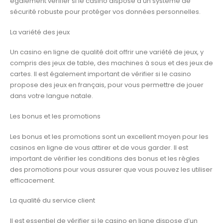
également vérifier si le casino dispose d’un système de
sécurité robuste pour protéger vos données personnelles.
La variété des jeux
Un casino en ligne de qualité doit offrir une variété de jeux, y
compris des jeux de table, des machines à sous et des jeux de
cartes. Il est également important de vérifier si le casino
propose des jeux en français, pour vous permettre de jouer
dans votre langue natale.
Les bonus et les promotions
Les bonus et les promotions sont un excellent moyen pour les
casinos en ligne de vous attirer et de vous garder. Il est
important de vérifier les conditions des bonus et les règles
des promotions pour vous assurer que vous pouvez les utiliser
efficacement.
La qualité du service client
Il est essentiel de vérifier si le casino en ligne dispose d’un