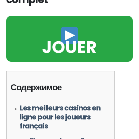
JOUER
Содержимое
Les meilleurs casinos en
ligne pour les joueurs
français