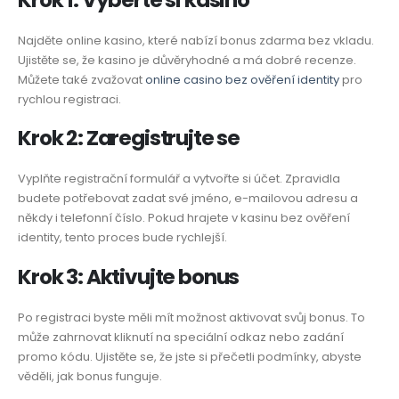
Najděte online kasino, které nabízí bonus zdarma bez vkladu.
Ujistěte se, že kasino je důvěryhodné a má dobré recenze.
Můžete také zvažovat
online casino bez ověření identity
pro
rychlou registraci.
Krok 2: Zaregistrujte se
Vyplňte registrační formulář a vytvořte si účet. Zpravidla
budete potřebovat zadat své jméno, e-mailovou adresu a
někdy i telefonní číslo. Pokud hrajete v kasinu bez ověření
identity, tento proces bude rychlejší.
Krok 3: Aktivujte bonus
Po registraci byste měli mít možnost aktivovat svůj bonus. To
může zahrnovat kliknutí na speciální odkaz nebo zadání
promo kódu. Ujistěte se, že jste si přečetli podmínky, abyste
věděli, jak bonus funguje.