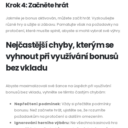
Krok 4: Začněte hrát
Jakmile je bonus aktivován, můžete začít hrát. Vyzkoušejte
různé hry a užijte si zábavu. Pamatujte však na požadavky na
protočení, které musíte splnit, abyste si mohli vybrat své výhry.
Nejčastější chyby, kterým se
vyhnout při využívání bonusů
bez vkladu
Abyste maximalizovali své šance na úspěch při využívání
bonusů bez vkladu, vyhněte se těmto častým chybám:
Nepřečtení podmínek:
Vždy si přečtěte podmínky
bonusu. Než začnete hrát, ujistěte se, že rozumíte
požadavkům na protočení a dalším omezením.
Ignorování herního výběru:
Ne všechna kasinová hra