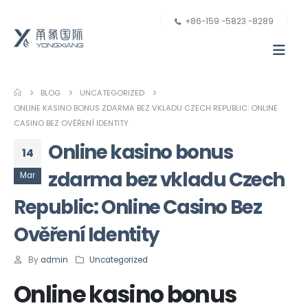
+86-159 -5823 -8289
BLOG
UNCATEGORIZED
ONLINE KASINO BONUS ZDARMA BEZ VKLADU CZECH REPUBLIC: ONLINE
CASINO BEZ OVĚŘENÍ IDENTITY
Online kasino bonus
14
zdarma bez vkladu Czech
Mar
Republic: Online Casino Bez
Ověření Identity
By
admin
Uncategorized
Online kasino bonus