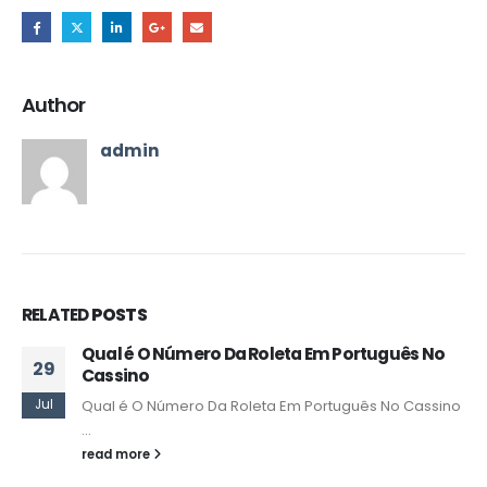
Author
admin
RELATED
POSTS
Qual é O Número Da Roleta Em Português No
29
Cassino
Jul
Qual é O Número Da Roleta Em Português No Cassino
...
read more