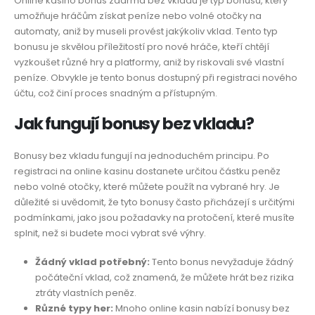
Online kasino bonus zdarma bez vkladu je typ bonusu, který
umožňuje hráčům získat peníze nebo volné otočky na
automaty, aniž by museli provést jakýkoliv vklad. Tento typ
bonusu je skvělou příležitostí pro nové hráče, kteří chtějí
vyzkoušet různé hry a platformy, aniž by riskovali své vlastní
peníze. Obvykle je tento bonus dostupný při registraci nového
účtu, což činí proces snadným a přístupným.
Jak fungují bonusy bez vkladu?
Bonusy bez vkladu fungují na jednoduchém principu. Po
registraci na online kasinu dostanete určitou částku peněz
nebo volné otočky, které můžete použít na vybrané hry. Je
důležité si uvědomit, že tyto bonusy často přicházejí s určitými
podmínkami, jako jsou požadavky na protočení, které musíte
splnit, než si budete moci vybrat své výhry.
Žádný vklad potřebný:
Tento bonus nevyžaduje žádný
počáteční vklad, což znamená, že můžete hrát bez rizika
ztráty vlastních peněz.
Různé typy her:
Mnoho online kasin nabízí bonusy bez