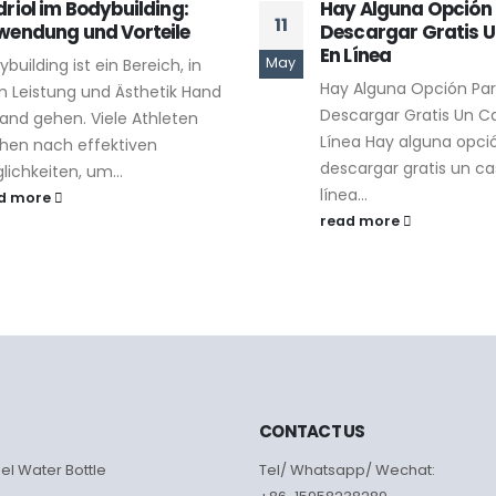
riol im Bodybuilding:
Hay Alguna Opción
11
wendung und Vorteile
Descargar Gratis U
En Línea
May
building ist ein Bereich, in
Hay Alguna Opción Pa
 Leistung und Ästhetik Hand
Descargar Gratis Un C
Hand gehen. Viele Athleten
Línea Hay alguna opci
hen nach effektiven
descargar gratis un ca
lichkeiten, um...
línea...
d more
read more
CONTACT US
eel Water Bottle
Tel/ Whatsapp/ Wechat: