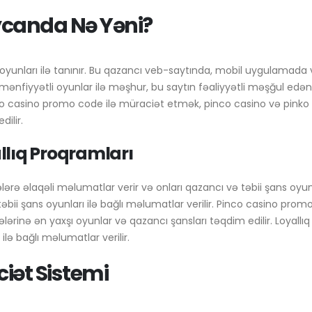
ycanda Nə Yəni?
yunları ilə tanınır. Bu qazancı veb-saytında, mobil uygulamada v
ənfiyyətli oyunlar ilə məşhur, bu saytın fəaliyyətli məşğul edən
inco casino promo code ilə müraciət etmək, pinco casino və pinko
ilir.
lıq Proqramları
ə əlaqəli məlumatlar verir və onları qazancı və təbii şans oyunl
 təbii şans oyunları ilə bağlı məlumatlar verilir. Pinco casino prom
ərinə ən yaxşı oyunlar və qazancı şansları təqdim edilir. Loyallıq
ilə bağlı məlumatlar verilir.
ciət Sistemi