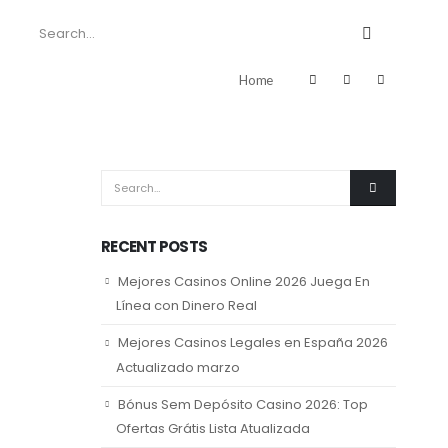
Home
RECENT POSTS
Mejores Casinos Online 2026 Juega En
Línea con Dinero Real
Mejores Casinos Legales en España 2026
Actualizado marzo
Bónus Sem Depósito Casino 2026: Top
Ofertas Grátis Lista Atualizada