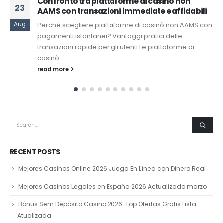
Confronto tra piattaforme di casinò non
23
AAMS con transazioni immediate e affidabili
Aug
Perché scegliere piattaforme di casinò non AAMS con
pagamenti istantanei? Vantaggi pratici delle
transazioni rapide per gli utenti Le piattaforme di
casinò...
read more
RECENT POSTS
Mejores Casinos Online 2026 Juega En Línea con Dinero Real
Mejores Casinos Legales en España 2026 Actualizado marzo
Bónus Sem Depósito Casino 2026: Top Ofertas Grátis Lista
Atualizada