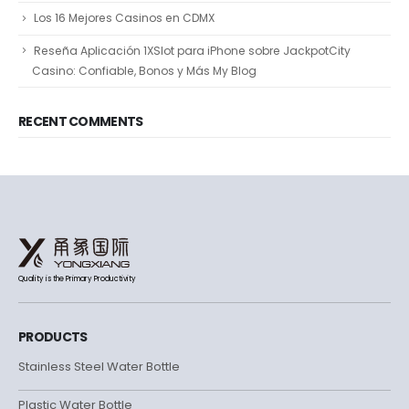
Los 16 Mejores Casinos en CDMX
Reseña Aplicación 1XSlot para iPhone sobre JackpotCity
Casino: Confiable, Bonos y Más My Blog
RECENT COMMENTS
Quality is the Primary Productivity
PRODUCTS
Stainless Steel Water Bottle
Plastic Water Bottle