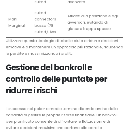
suited
avanzata
suited
Affidati alla posizione e agli
Mani
connectors
avversari, evitando di
Marginali
basse (78
giocare troppo spesso
suited), Axs
Utilizzare questa tipologia di tabelle aiuta a ridurre decisioni
emotive e a mantenere un approccio più razionale, riducendo
le perdite e massimizzando i profitti.
Gestione del bankroll e
controllo delle puntate per
ridurre i rischi
Il successo nel poker a medio termine dipende anche dalla
capacità di gestire le proprie risorse finanziarie. Un bankroll
ben pianificato consente di affrontare le fluttuazioni e di
evitare decisioni impulsive che portano alle perdite.