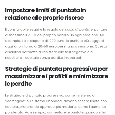
Impostare limiti di puntata in
relazione alle proprie risorse
È consigliabile seguire la regola del
riccio di puntate
: puntare
al massimo il 2-5% del proprio bankroll in ogni sessione. Ad
esempio, se si dispone di 1000 euro, le puntate più sagge si
aggirano intorno ai 20-50 euro per mano o sessione. Questa
disciplina permette di resistere alle fasi negative e di
ricostruire il capitale senza perdite irreparabili.
Strategie di puntata progressiva per
massimizzare i profitti e minimizzare
le perdite
Le strategie di puntata progressiva, come il sistema di
“Martingale” o il sistema Fibonacci, devono essere usate con
cautela, preferendo approcci più moderati come l’aumento
ponderato. Ad esempio, aumentare le puntate quando si ha