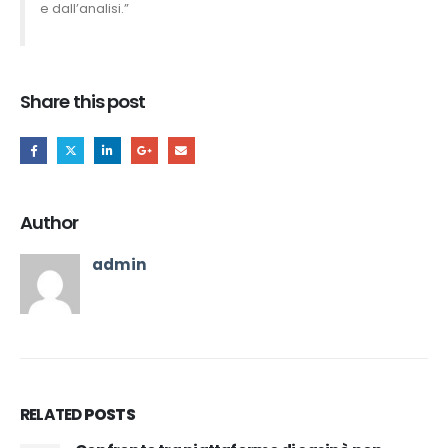
e dall’analisi.”
Share this post
Author
admin
RELATED
POSTS